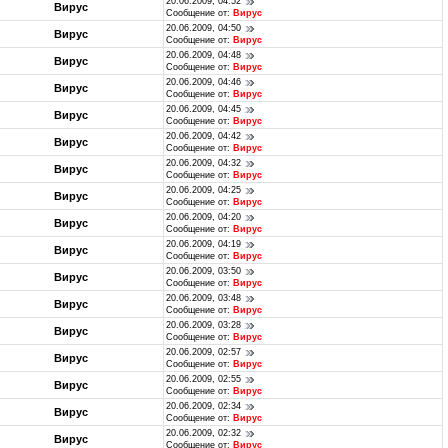
20.06.2009, 04:52
Вирус
Сообщение от:
Вирус
20.06.2009, 04:50
Вирус
Сообщение от:
Вирус
20.06.2009, 04:48
Вирус
Сообщение от:
Вирус
20.06.2009, 04:46
Вирус
Сообщение от:
Вирус
20.06.2009, 04:45
Вирус
Сообщение от:
Вирус
20.06.2009, 04:42
Вирус
Сообщение от:
Вирус
20.06.2009, 04:32
Вирус
Сообщение от:
Вирус
20.06.2009, 04:25
Вирус
Сообщение от:
Вирус
20.06.2009, 04:20
Вирус
Сообщение от:
Вирус
20.06.2009, 04:19
Вирус
Сообщение от:
Вирус
20.06.2009, 03:50
Вирус
Сообщение от:
Вирус
20.06.2009, 03:48
Вирус
Сообщение от:
Вирус
20.06.2009, 03:28
Вирус
Сообщение от:
Вирус
20.06.2009, 02:57
Вирус
Сообщение от:
Вирус
20.06.2009, 02:55
Вирус
Сообщение от:
Вирус
20.06.2009, 02:34
Вирус
Сообщение от:
Вирус
20.06.2009, 02:32
Вирус
Сообщение от:
Вирус