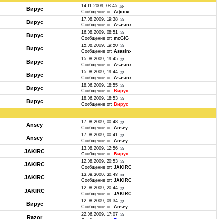
14.11.2009, 08:45
Вирус
Сообщение от:
Афоня
17.08.2009, 19:38
Вирус
Сообщение от:
Asasinx
16.08.2009, 08:51
Вирус
Сообщение от:
mcGiG
15.08.2009, 19:50
Вирус
Сообщение от:
Asasinx
15.08.2009, 19:45
Вирус
Сообщение от:
Asasinx
15.08.2009, 19:44
Вирус
Сообщение от:
Asasinx
18.06.2009, 18:55
Вирус
Сообщение от:
Вирус
18.06.2009, 18:53
Вирус
Сообщение от:
Вирус
17.08.2009, 00:48
Ansey
Сообщение от:
Ansey
17.08.2009, 00:41
Ansey
Сообщение от:
Ansey
13.08.2009, 12:56
JAKIRO
Сообщение от:
Вирус
12.08.2009, 20:53
JAKIRO
Сообщение от:
JAKIRO
12.08.2009, 20:48
JAKIRO
Сообщение от:
JAKIRO
12.08.2009, 20:44
JAKIRO
Сообщение от:
JAKIRO
12.08.2009, 09:34
Вирус
Сообщение от:
Ansey
22.06.2009, 17:07
Razor