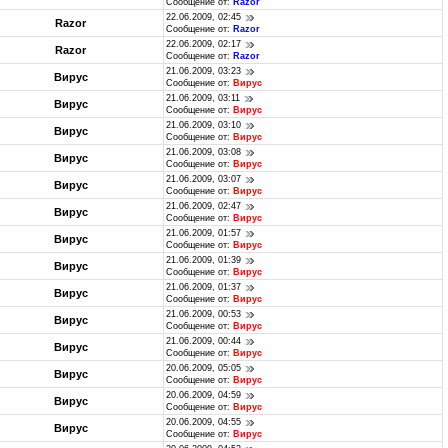
Сообщение от:
Razor
22.06.2009, 02:45
Razor
Сообщение от:
Razor
22.06.2009, 02:17
Razor
Сообщение от:
Razor
21.06.2009, 03:23
Вирус
Сообщение от:
Вирус
21.06.2009, 03:11
Вирус
Сообщение от:
Вирус
21.06.2009, 03:10
Вирус
Сообщение от:
Вирус
21.06.2009, 03:08
Вирус
Сообщение от:
Вирус
21.06.2009, 03:07
Вирус
Сообщение от:
Вирус
21.06.2009, 02:47
Вирус
Сообщение от:
Вирус
21.06.2009, 01:57
Вирус
Сообщение от:
Вирус
21.06.2009, 01:39
Вирус
Сообщение от:
Вирус
21.06.2009, 01:37
Вирус
Сообщение от:
Вирус
21.06.2009, 00:53
Вирус
Сообщение от:
Вирус
21.06.2009, 00:44
Вирус
Сообщение от:
Вирус
20.06.2009, 05:05
Вирус
Сообщение от:
Вирус
20.06.2009, 04:59
Вирус
Сообщение от:
Вирус
20.06.2009, 04:55
Вирус
Сообщение от:
Вирус