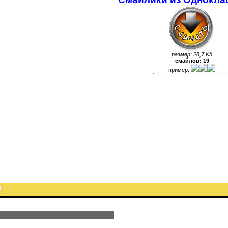
размер: 28,7 Kb
смайлов: 19
пример: